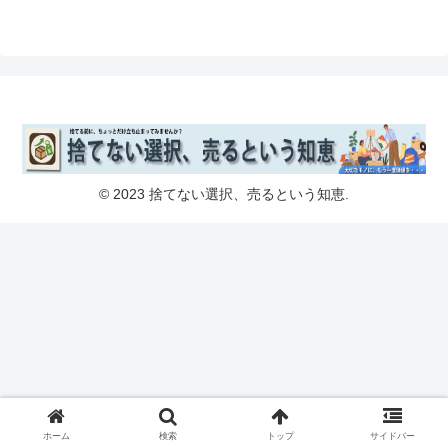
© 2023 捨てない選択、売るという知恵.
ホーム
検索
トップ
サイドバー