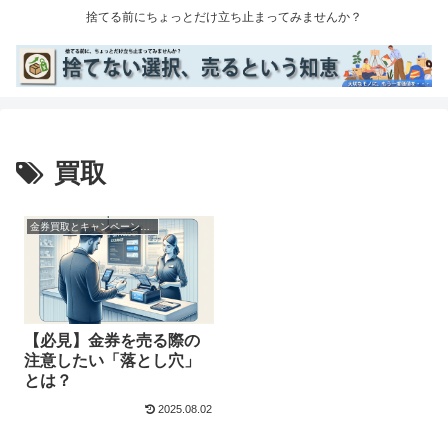
捨てる前にちょっとだけ立ち止まってみませんか？
買取
金券買取とキャンペーン情報｜お得に売る方法を解説
【必見】金券を売る際の
注意したい「落とし穴」
とは？
2025.08.02