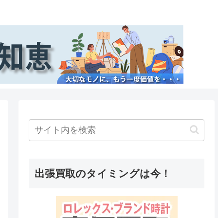
出張買取のタイミングは今！