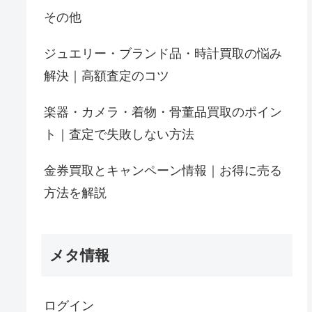
その他
ジュエリー・ブランド品・時計買取の悩み
解決｜高額査定のコツ
楽器・カメラ・着物・骨董品買取のポイン
ト｜査定で失敗しない方法
金券買取とキャンペーン情報｜お得に売る
方法を解説
メタ情報
ログイン