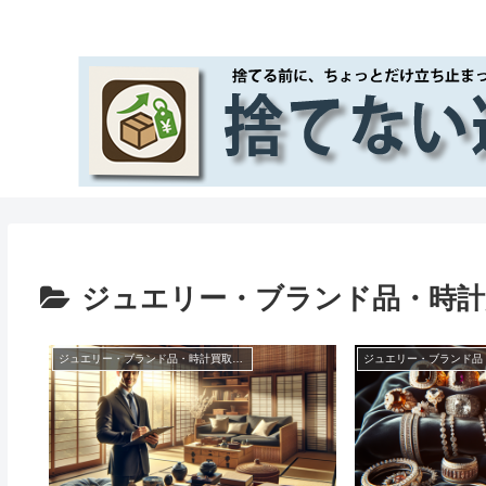
ジュエリー・ブランド品・時計
ジュエリー・ブランド品・時計買取の悩み解決｜高額査定のコツ