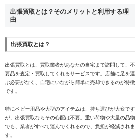
出張買取とは？そのメリットと利用する理
由
出張買取とは？
出張買取とは、買取業者があなたの自宅まで訪問して、不
要品を査定・買取してくれるサービスです。店舗に足を運
ぶ必要がなく、自宅にいながら簡単に売却できるのが特徴
です。
特にベビー用品や大型のアイテムは、持ち運びが大変です
が、出張買取ならその心配は不要。重い荷物や大量の品物
でも、業者がすべて運んでくれるので、負担が軽減されま
す。