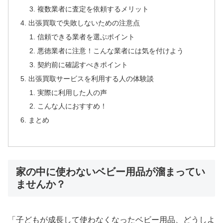
複数業者に査定を依頼するメリット
出張買取で失敗しないための注意点
信頼できる業者を選ぶポイント
悪徳業者に注意！こんな業者には気を付けよう
契約前に確認すべきポイント
出張買取サービスを利用する人の体験談
実際に利用した人の声
こんな人におすすめ！
まとめ
家の中に使わないベビー用品が溜まってい
ませんか？
「子どもが成長して使わなくなったベビー用品、どうしよ