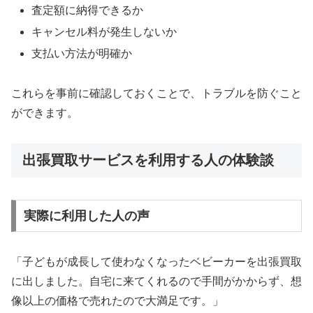
査定額に納得できるか
キャンセル料が発生しないか
支払い方法が明確か
これらを事前に確認しておくことで、トラブルを防ぐこと
ができます。
出張買取サービスを利用する人の体験談
実際に利用した人の声
「子どもが成長して使わなくなったベビーカーを出張買取
に出しました。自宅に来てくれるので手間がかからず、想
像以上の価格で売れたので大満足です。」