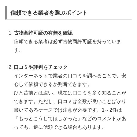
信頼できる業者を選ぶポイント
古物商許可証の有無を確認
信頼できる業者は必ず古物商許可証を持っていま
す。
口コミや評判をチェック
インターネットで業者の口コミを調べることで、安
心して依頼できるか判断できます。
ひと昔前とは違い、現在は口コミを多く知ることが
できます。ただし、口コミは全数が良いことばかり
書いてあるケースでは注意が必要です、1～2件は
「もっとこうしてほしかった」などのコメントがあ
っても、逆に信頼できる場合もあります、