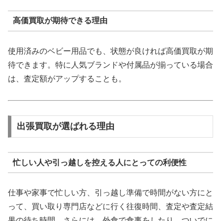
高価買取が期待できる理由
使用済みのベビー用品でも、状態が良ければ高価買取が期
待できます。特に人気ブランドや付属品が揃っている場合
は、査定額がアップすることも。
出張買取が選ばれる理由
忙しい人や引っ越しを控える人にとっての利便性
仕事や家事で忙しい方、引っ越し準備で時間がない方にと
って、買い取り専門店などに行く往復時間、査定や査定結
果の待ち時間、さらには、外食で食事をしたり、ついでに