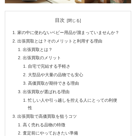
目次
家の中に使わないベビー用品が溜まっていませんか？
出張買取とは？そのメリットと利用する理由
出張買取とは？
出張買取のメリット
自宅で完結する手軽さ
大型品や大量の品物でも安心
高価買取が期待できる理由
出張買取が選ばれる理由
忙しい人や引っ越しを控える人にとっての利便
性
出張買取で高価買取を狙うコツ
高く売れる品物の特徴
査定前にやっておきたい準備