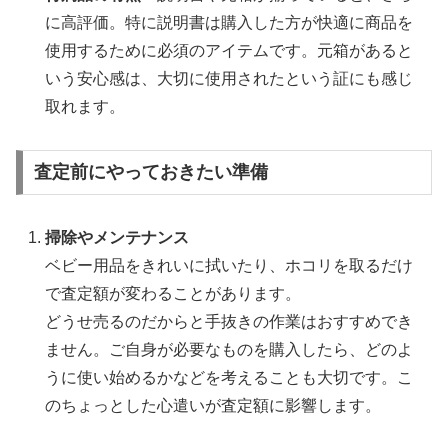
に高評価。特に説明書は購入した方が快適に商品を
使用するために必須のアイテムです。元箱があると
いう安心感は、大切に使用されたという証にも感じ
取れます。
査定前にやっておきたい準備
掃除やメンテナンス
ベビー用品をきれいに拭いたり、ホコリを取るだけ
で査定額が変わることがあります。
どうせ売るのだからと手抜きの作業はおすすめでき
ません。ご自身が必要なものを購入したら、どのよ
うに使い始めるかなどを考えることも大切です。こ
のちょっとした心遣いが査定額に影響します。