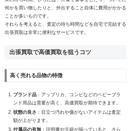
何かを買い物したりと、外出すること自体に費用がかかる
ことが多いものです。
それらを考えると、査定の待ち時間などを自宅で完結する
出張買取は非常に便利なサービスです。
出張買取で高価買取を狙うコツ
高く売れる品物の特徴
ブランド品
：アップリカ、コンビなどのベビーブラ
ンド用品は需要が高く、高価買取が期待できます。
状態の良さ
：目立つ汚れや傷がないアイテムは査定
額が上がります。
付属品の有無
：説明書や元箱が揃っていると、さら