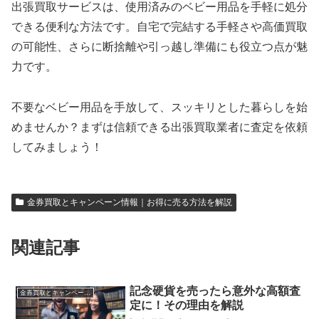
出張買取サービスは、使用済みのベビー用品を手軽に処分
できる便利な方法です。自宅で完結する手軽さや高価買取
の可能性、さらに断捨離や引っ越し準備にも役立つ点が魅
力です。
不要なベビー用品を手放して、スッキリとした暮らしを始
めませんか？まずは信頼できる出張買取業者に査定を依頼
してみましょう！
金券買取とキャンペーン情報｜お得に売る方法を解説
関連記事
記念硬貨を売ったら意外な高額査
金券買取とキャンペーン情報｜お得に売る方法を解説
定に！その理由を解説