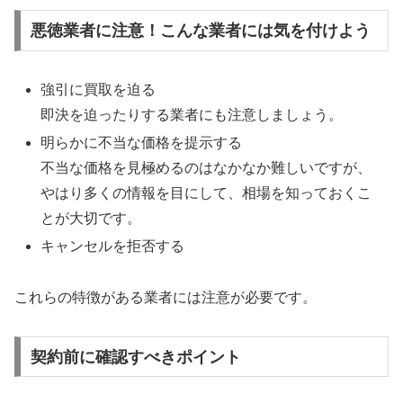
悪徳業者に注意！こんな業者には気を付けよう
強引に買取を迫る
即決を迫ったりする業者にも注意しましょう。
明らかに不当な価格を提示する
不当な価格を見極めるのはなかなか難しいですが、
やはり多くの情報を目にして、相場を知っておくこ
とが大切です。
キャンセルを拒否する
これらの特徴がある業者には注意が必要です。
契約前に確認すべきポイント