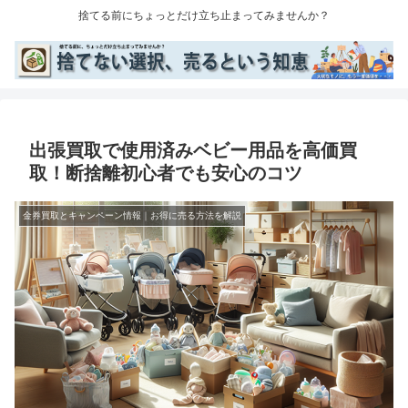
捨てる前にちょっとだけ立ち止まってみませんか？
出張買取で使用済みベビー用品を高価買
取！断捨離初心者でも安心のコツ
金券買取とキャンペーン情報｜お得に売る方法を解説