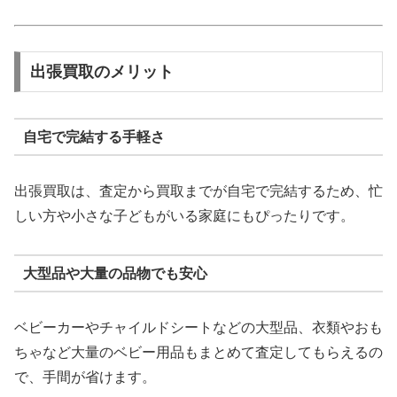
出張買取のメリット
自宅で完結する手軽さ
出張買取は、査定から買取までが自宅で完結するため、忙
しい方や小さな子どもがいる家庭にもぴったりです。
大型品や大量の品物でも安心
ベビーカーやチャイルドシートなどの大型品、衣類やおも
ちゃなど大量のベビー用品もまとめて査定してもらえるの
で、手間が省けます。