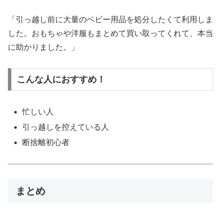
「引っ越し前に大量のベビー用品を処分したくて利用しま
した。おもちゃや洋服もまとめて買い取ってくれて、本当
に助かりました。」
こんな人におすすめ！
忙しい人
引っ越しを控えている人
断捨離初心者
まとめ