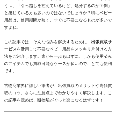
う…」「引っ越しを控えているけど、処分するのが面倒」
と感じている方も多いのではないでしょうか？特にベビー
用品は、使用期間が短く、すぐに不要になるものが多いで
すよね。
この記事では、そんな悩みを解決するために、
出張買取サ
ービス
を活用して不要なベビー用品をスッキリ片付ける方
法をご紹介します。家から一歩も出ずに、しかも使用済み
のアイテムでも買取可能なケースが多いので、とても便利
です。
古物商業界に詳しい筆者が、出張買取のメリットや高価買
取のコツ、さらに注意点までわかりやすく解説します。こ
の記事を読めば、断捨離がぐっと楽になるはずです！