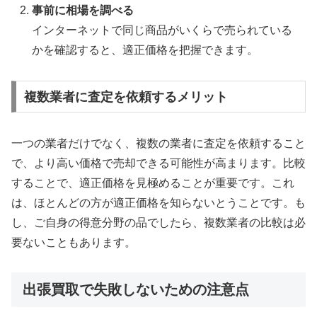
事前に相場を調べる
インターネットで同じ商品がいくらで売られている
かを確認すると、適正価格を把握できます。
複数業者に査定を依頼するメリット
一つの業者だけでなく、複数の業者に査定を依頼すること
で、より高い価格で売却できる可能性が高まります。比較
することで、適正価格を見極めることが重要です。これ
は、ほとんどの方が適正価格を知らないとうことです。も
し、ご自身の得意分野の品でしたら、複数業者の比較は必
要ないこともあります。
出張買取で失敗しないための注意点